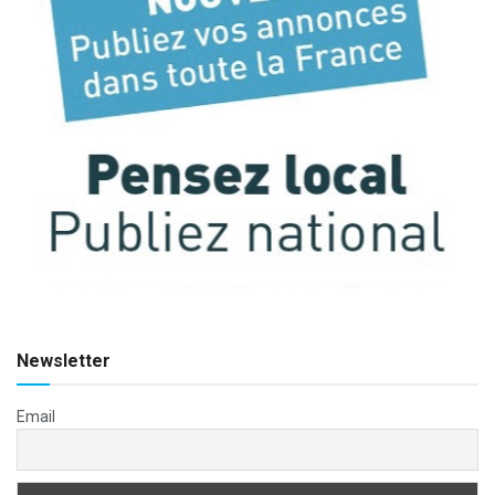
Newsletter
Email