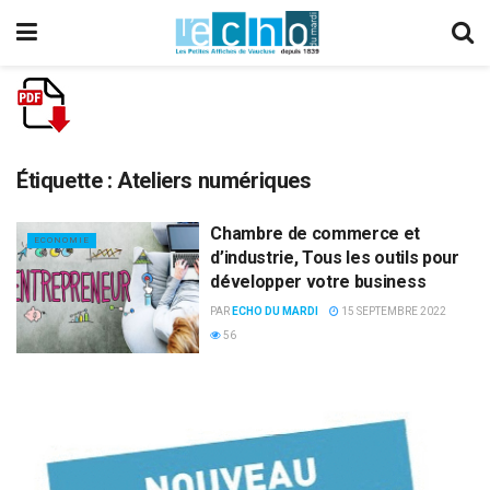
Étiquette :
Ateliers numériques
Chambre de commerce et
ECONOMIE
d’industrie, Tous les outils pour
développer votre business
PAR
ECHO DU MARDI
15 SEPTEMBRE 2022
56