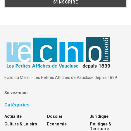
Echo du Mardi - Les Petites Affiches de Vaucluse depuis 1839
Suivez-nous
Catégories
Actualité
Dossier
Juridique
Culture & Loisirs
Economie
Politique &
Territoire