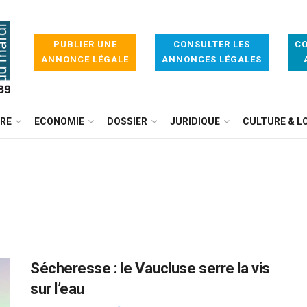
PUBLIER UNE
CONSULTER LES
CO
ANNONCE LÉGALE
ANNONCES LÉGALES
IRE
ECONOMIE
DOSSIER
JURIDIQUE
CULTURE & LO
Sécheresse : le Vaucluse serre la vis
sur l’eau