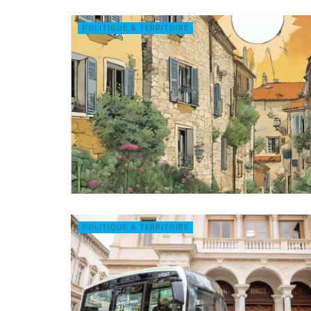
POLITIQUE & TERRITOIRE
POLITIQUE & TERRITOIRE