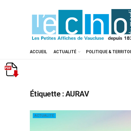
ACCUEIL
ACTUALITÉ
POLITIQUE & TERRITO
Étiquette :
AURAV
ACTUALITÉ