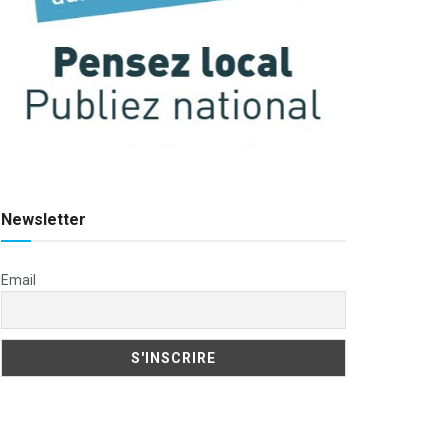
Newsletter
Email