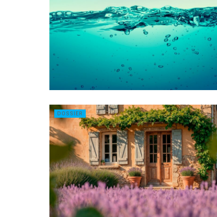
DOSSIER