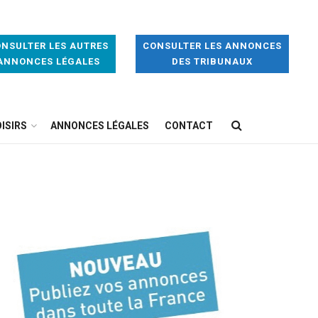
NSULTER LES AUTRES
CONSULTER LES ANNONCES
ANNONCES LÉGALES
DES TRIBUNAUX
ISIRS
ANNONCES LÉGALES
CONTACT