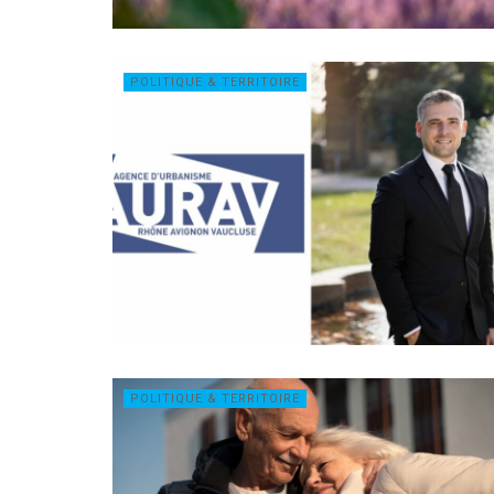
POLITIQUE & TERRITOIRE
POLITIQUE & TERRITOIRE