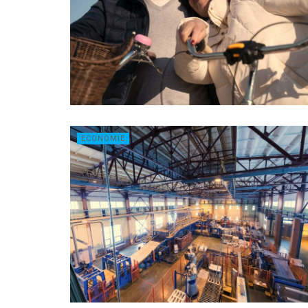
ECONOMIE