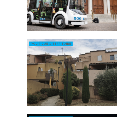
POLITIQUE & TERRITOIRE