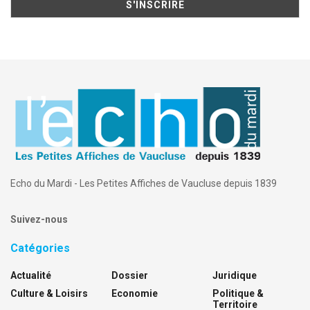
Echo du Mardi - Les Petites Affiches de Vaucluse depuis 1839
Suivez-nous
Catégories
Actualité
Dossier
Juridique
Culture & Loisirs
Economie
Politique &
Territoire