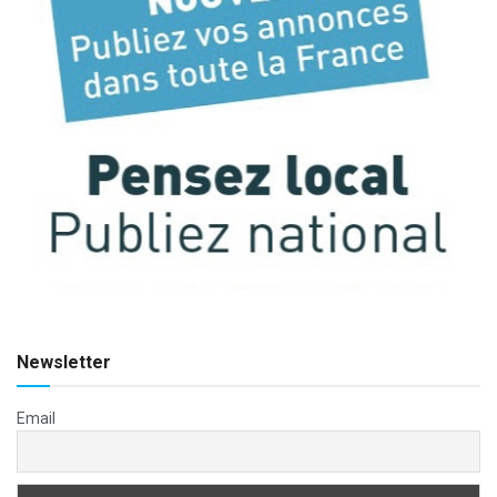
Newsletter
Email