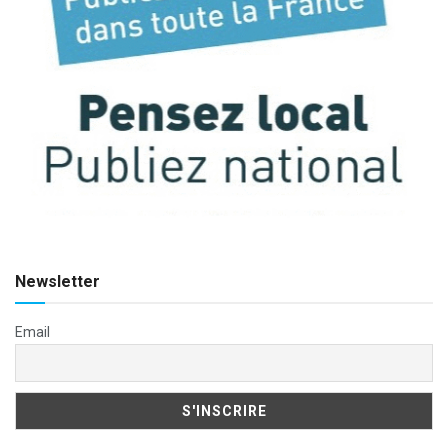
Newsletter
Email