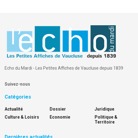
Echo du Mardi - Les Petites Affiches de Vaucluse depuis 1839
Suivez-nous
Catégories
Actualité
Dossier
Juridique
Culture & Loisirs
Economie
Politique &
Territoire
Dernières actualités