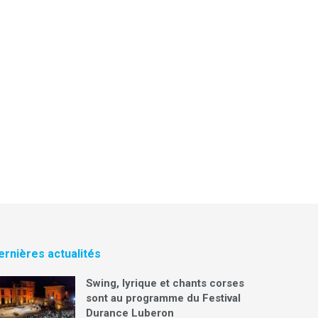
ernières actualités
Swing, lyrique et chants corses
sont au programme du Festival
Durance Luberon