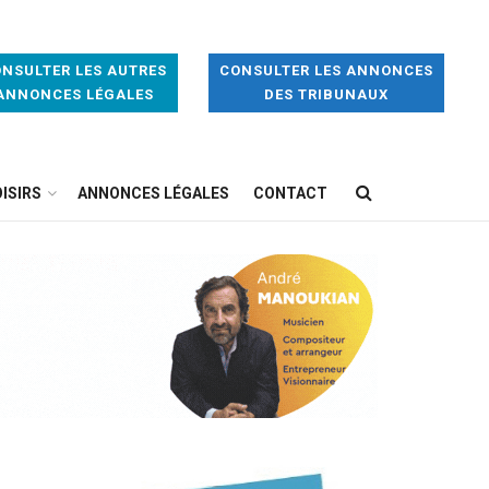
NSULTER LES AUTRES
CONSULTER LES ANNONCES
ANNONCES LÉGALES
DES TRIBUNAUX
ISIRS
ANNONCES LÉGALES
CONTACT