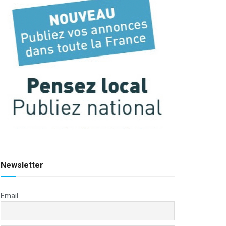
Newsletter
Email