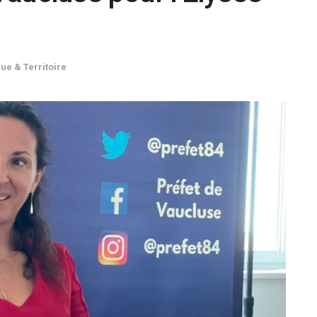
que & Territoire