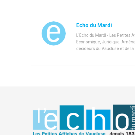
Echo du Mardi
L'Echo du Mardi - Les Petites 
Economique, Juridique, Aménag
décideurs du Vaucluse et de la