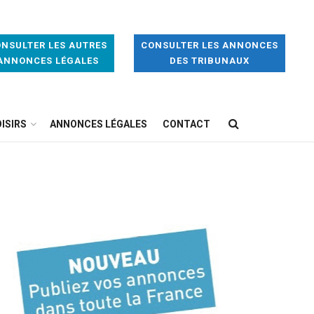
NSULTER LES AUTRES
CONSULTER LES ANNONCES
ANNONCES LÉGALES
DES TRIBUNAUX
ISIRS
ANNONCES LÉGALES
CONTACT