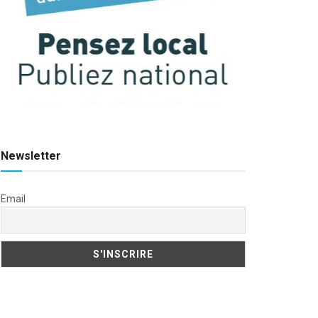
Newsletter
Email