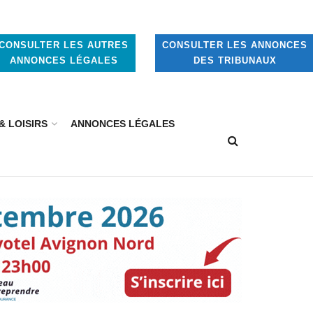
CONSULTER LES AUTRES
CONSULTER LES ANNONCES
ANNONCES LÉGALES
DES TRIBUNAUX
& LOISIRS
ANNONCES LÉGALES