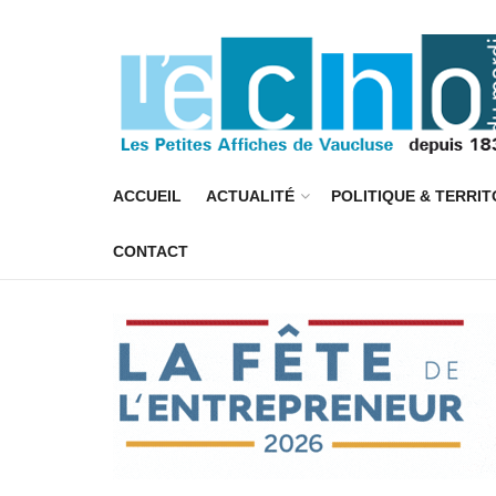
ACCUEIL
ACTUALITÉ
POLITIQUE & TERRIT
CONTACT