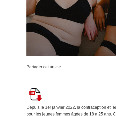
Partager cet article
Depuis le 1er janvier 2022, la contraception et le
pour les jeunes femmes âgées de 18 à 25 ans. C’