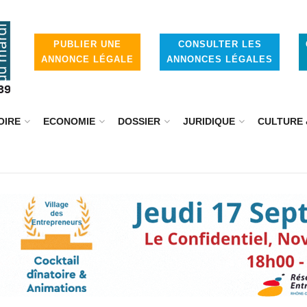
PUBLIER UNE
CONSULTER LES
ANNONCE LÉGALE
ANNONCES LÉGALES
OIRE
ECONOMIE
DOSSIER
JURIDIQUE
CULTURE 