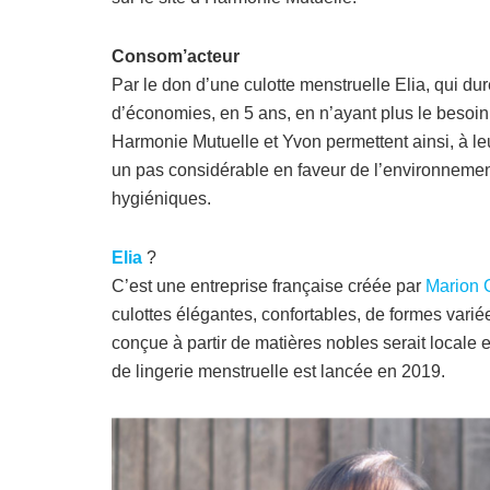
Consom’acteur
Par le don d’une culotte menstruelle Elia, qui du
d’économies, en 5 ans, en n’ayant plus le besoin
Harmonie Mutuelle et Yvon permettent ainsi, à le
un pas considérable en faveur de l’environnement 
hygiéniques.
Elia
?
C’est une entreprise française créée par
Marion 
culottes élégantes, confortables, de formes varié
conçue à partir de matières nobles serait locale
de lingerie menstruelle est lancée en 2019.