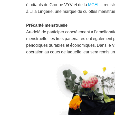
étudiants du Groupe VYV et de la
MGEL
– redist
à Elia Lingerie, une marque de culottes menstrue
Précarité menstruelle
Au-delà de participer concrètement à l’améliorati
menstruelle, les trois partenaires ont également p
périodiques durables et économiques. Dans le V
opération au cours de laquelle leur sera remis un