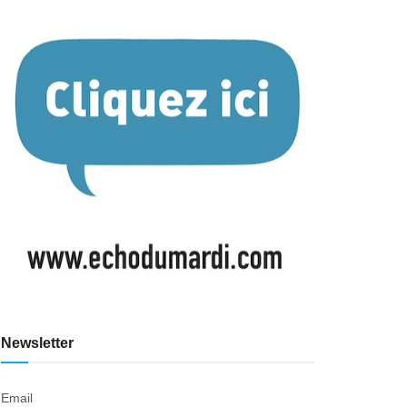
Newsletter
Email