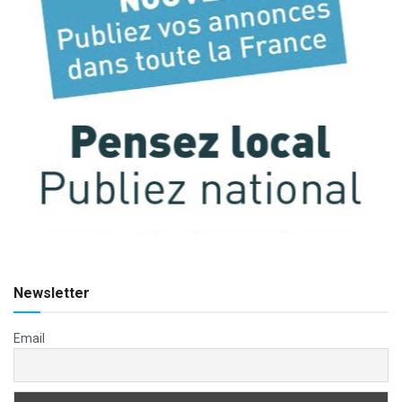
Newsletter
Email