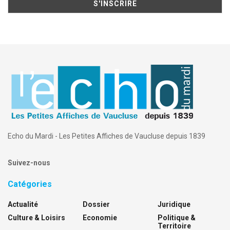
Echo du Mardi - Les Petites Affiches de Vaucluse depuis 1839
Suivez-nous
Catégories
Actualité
Dossier
Juridique
Culture & Loisirs
Economie
Politique &
Territoire