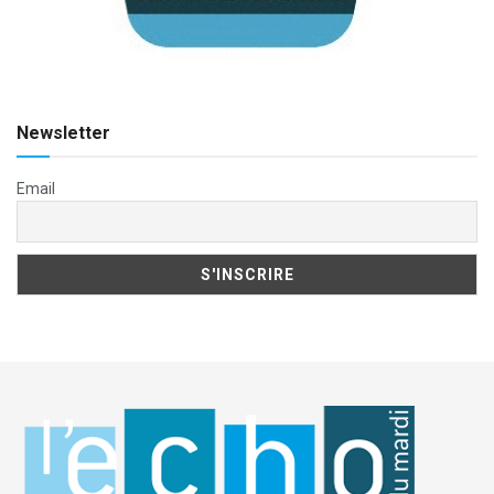
Newsletter
Email