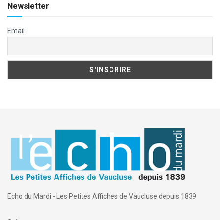
Newsletter
Email
Echo du Mardi - Les Petites Affiches de Vaucluse depuis 1839