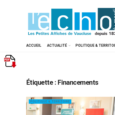
ACCUEIL
ACTUALITÉ
POLITIQUE & TERRITO
Étiquette :
Financements
POLITIQUE & TERRITOIRE