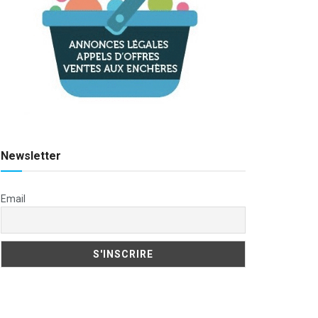
Newsletter
Email