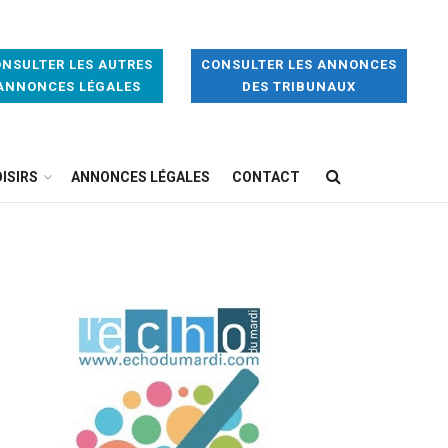
NSULTER LES AUTRES
CONSULTER LES ANNONCES
ANNONCES LÉGALES
DES TRIBUNAUX
ISIRS
ANNONCES LÉGALES
CONTACT