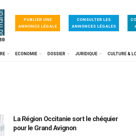
PUBLIER UNE
CONSULTER LES
CO
ANNONCE LÉGALE
ANNONCES LÉGALES
IRE
ECONOMIE
DOSSIER
JURIDIQUE
CULTURE & LO
La Région Occitanie sort le chéquier
pour le Grand Avignon