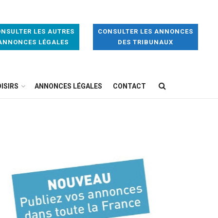
NSULTER LES AUTRES
CONSULTER LES ANNONCES
ANNONCES LÉGALES
DES TRIBUNAUX
ISIRS
ANNONCES LÉGALES
CONTACT