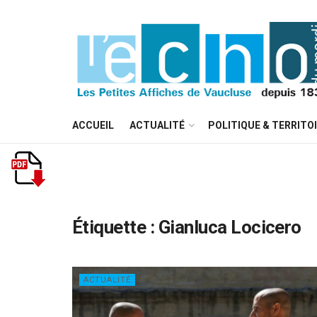
ACCUEIL
ACTUALITÉ
POLITIQUE & TERRITO
Étiquette :
Gianluca Locicero
ACTUALITÉ