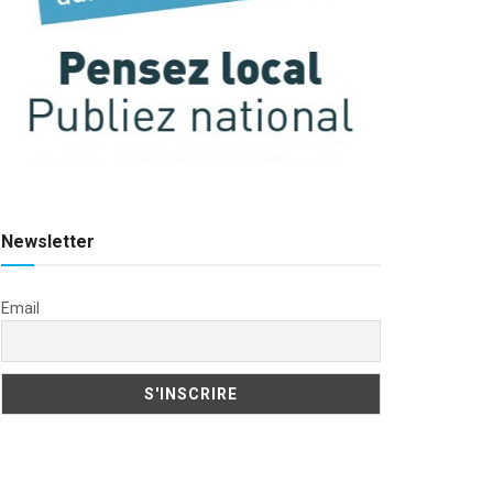
Newsletter
Email