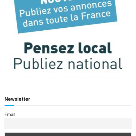
Newsletter
Email