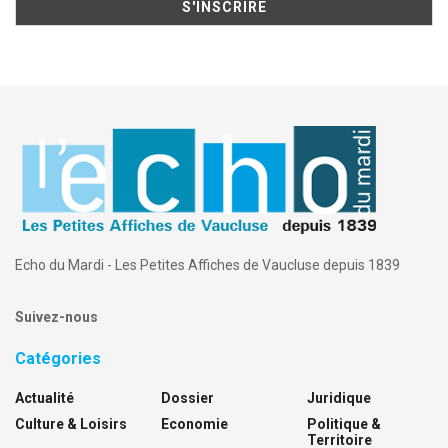
Echo du Mardi - Les Petites Affiches de Vaucluse depuis 1839
Suivez-nous
Catégories
Actualité
Dossier
Juridique
Culture & Loisirs
Economie
Politique &
Territoire