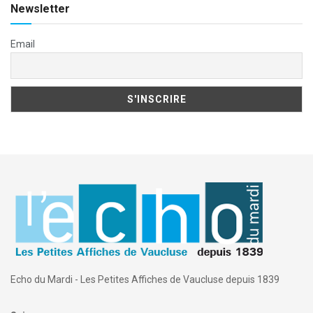
Newsletter
Email
Echo du Mardi - Les Petites Affiches de Vaucluse depuis 1839