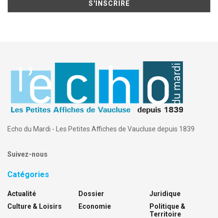
Echo du Mardi - Les Petites Affiches de Vaucluse depuis 1839
Suivez-nous
Catégories
Actualité
Dossier
Juridique
Culture & Loisirs
Economie
Politique &
Territoire