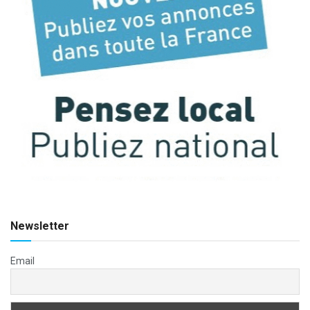
Newsletter
Email