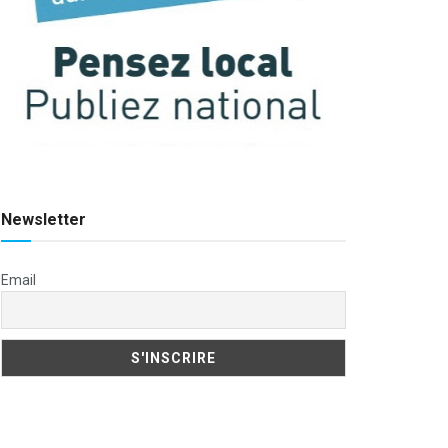
Newsletter
Email