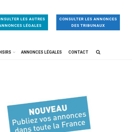
NSULTER LES AUTRES
CONSULTER LES ANNONCES
ANNONCES LÉGALES
DES TRIBUNAUX
ISIRS
ANNONCES LÉGALES
CONTACT