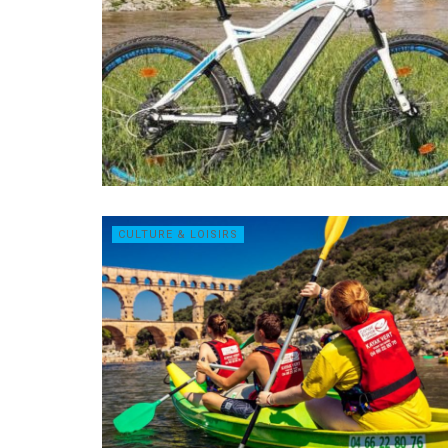
CULTURE & LOISIRS