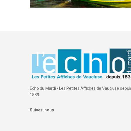
Echo du Mardi - Les Petites Affiches de Vaucluse depui
1839
Suivez-nous