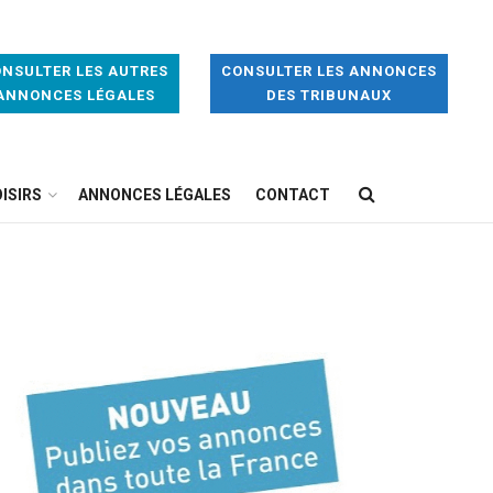
NSULTER LES AUTRES
CONSULTER LES ANNONCES
ANNONCES LÉGALES
DES TRIBUNAUX
ISIRS
ANNONCES LÉGALES
CONTACT