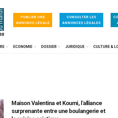
PUBLIER UNE
CONSULTER LES
CO
ANNONCE LÉGALE
ANNONCES LÉGALES
IRE
ECONOMIE
DOSSIER
JURIDIQUE
CULTURE & LO
Maison Valentina et Koumi, l’alliance
surprenante entre une boulangerie et