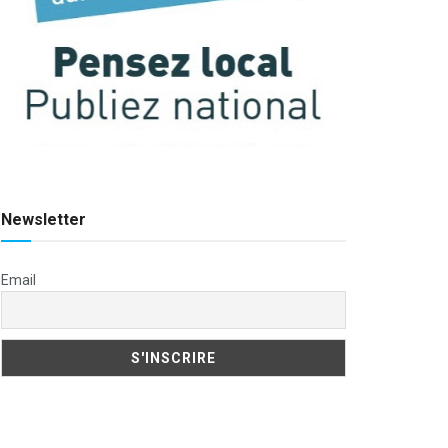
Newsletter
Email