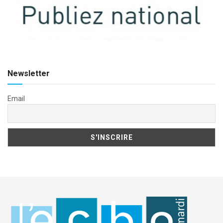
Newsletter
Email