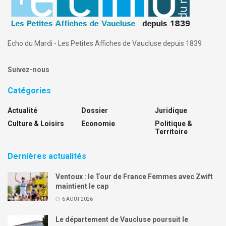
Echo du Mardi - Les Petites Affiches de Vaucluse depuis 1839
Suivez-nous
Catégories
Actualité
Dossier
Juridique
Culture & Loisirs
Economie
Politique &
Territoire
Dernières actualités
Ventoux : le Tour de France Femmes avec Zwift
maintient le cap
6 AOÛT 2026
Le département de Vaucluse poursuit le