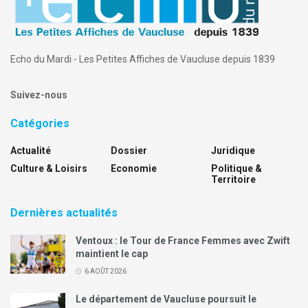
Echo du Mardi - Les Petites Affiches de Vaucluse depuis 1839
Suivez-nous
Catégories
Actualité
Dossier
Juridique
Culture & Loisirs
Economie
Politique &
Territoire
Dernières actualités
Ventoux : le Tour de France Femmes avec Zwift
maintient le cap
6 AOÛT 2026
Le département de Vaucluse poursuit le