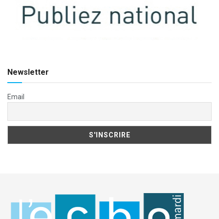
Newsletter
Email