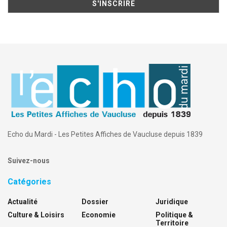
Echo du Mardi - Les Petites Affiches de Vaucluse depuis 1839
Suivez-nous
Catégories
Actualité
Dossier
Juridique
Culture & Loisirs
Economie
Politique &
Territoire