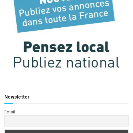
Newsletter
Email