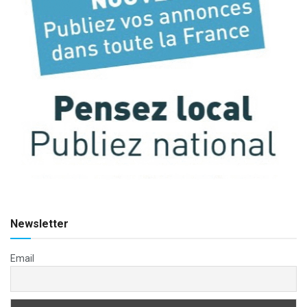
Newsletter
Email