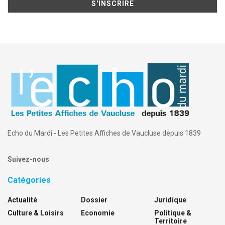
Echo du Mardi - Les Petites Affiches de Vaucluse depuis 1839
Suivez-nous
Catégories
Actualité
Dossier
Juridique
Culture & Loisirs
Economie
Politique &
Territoire