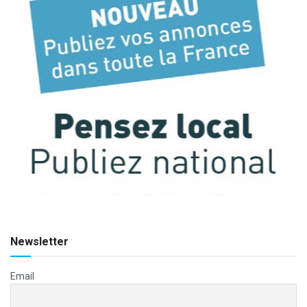
Newsletter
Email