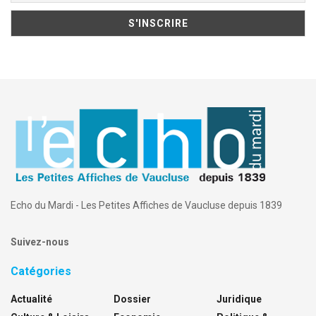
Echo du Mardi - Les Petites Affiches de Vaucluse depuis 1839
Suivez-nous
Catégories
Actualité
Dossier
Juridique