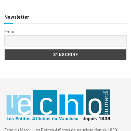
Newsletter
Email
Echo du Mardi - Les Petites Affiches de Vaucluse depuis 1839