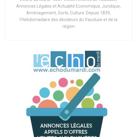
Annonces Légales et Actualité Economique, Juridique,
Aménagement, Sortir, Culture. Depuis 1839,
l'Hebdomadaire des décideurs du Vaucluse et de la
région