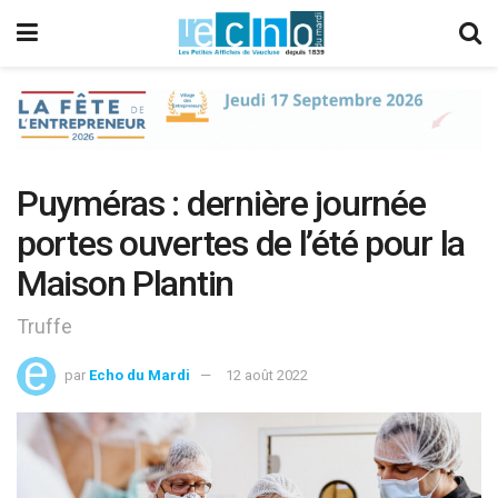
Puyméras : dernière journée
portes ouvertes de l’été pour la
Maison Plantin
Truffe
par
Echo du Mardi
12 août 2022