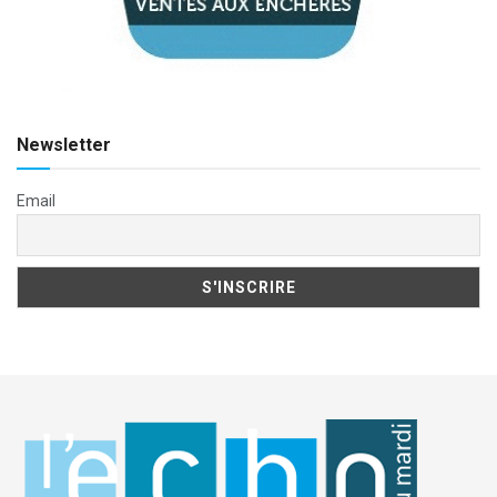
Newsletter
Email