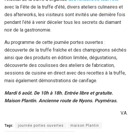
avec la Fête de la truffe d’été, divers ateliers culinaires et
des afterworks, les visiteurs sont invités une dernière fois
pendant l’été à venir déceler tous les secrets du diamant
noir de la gastronomie.
Au programme de cette journée portes ouvertes :
découverte de la truffe fraîche et des champignons séchés
ainsi que des produits en édition limitée, dégustations,
découverte des coulisses des ateliers de fabrication,
sessions de cuisine en direct avec des recettes à la truffe,
mais également démonstrations de canifage.
Mardi 6 août. De 10h à 18h. Entrée libre et gratuite.
Maison Plantin. Ancienne route de Nyons. Puyméras.
V.A.
Tags:
journée portes ouvertes
maison Plantin