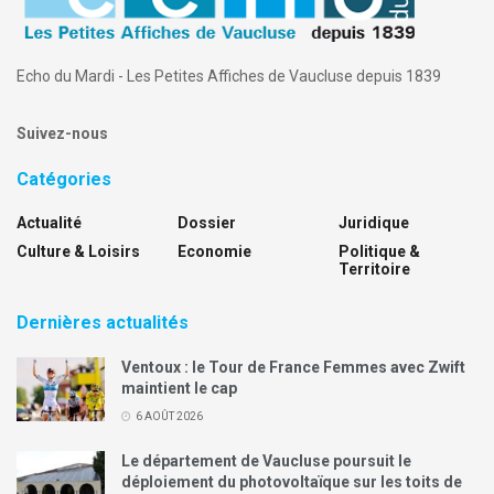
Echo du Mardi - Les Petites Affiches de Vaucluse depuis 1839
Suivez-nous
Catégories
Actualité
Dossier
Juridique
Culture & Loisirs
Economie
Politique &
Territoire
Dernières actualités
Ventoux : le Tour de France Femmes avec Zwift
maintient le cap
6 AOÛT 2026
Le département de Vaucluse poursuit le
déploiement du photovoltaïque sur les toits de