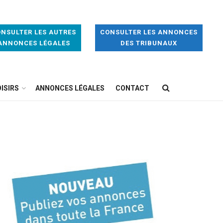
NSULTER LES AUTRES
CONSULTER LES ANNONCES
ANNONCES LÉGALES
DES TRIBUNAUX
ISIRS
ANNONCES LÉGALES
CONTACT