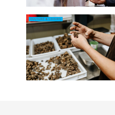
CULTURE & LOISIRS