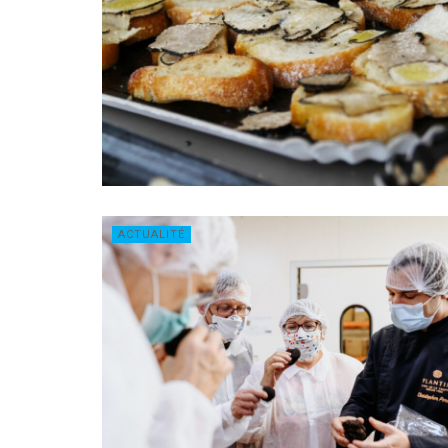
ACTUALITÉ