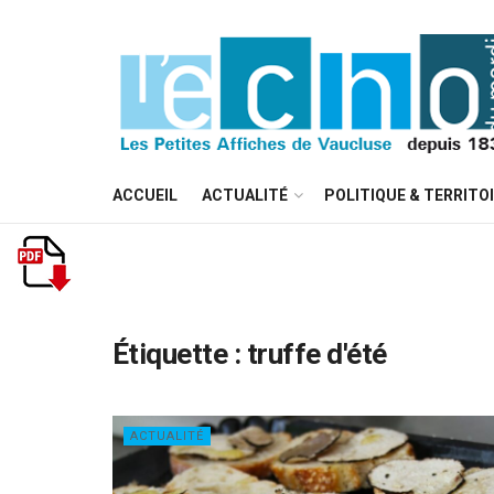
ACCUEIL
ACTUALITÉ
POLITIQUE & TERRITO
Étiquette :
truffe d'été
ACTUALITÉ