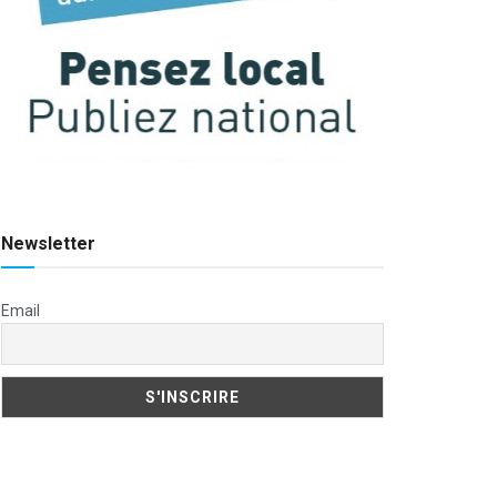
Newsletter
Email