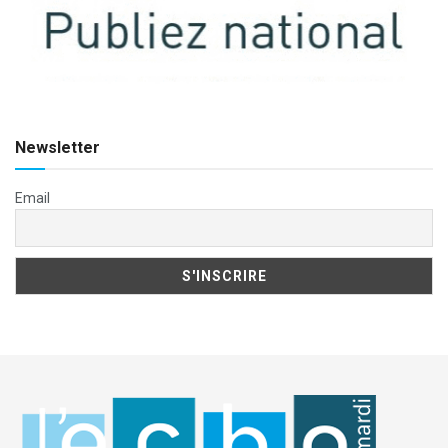
Newsletter
Email