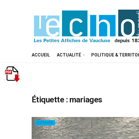
ACCUEIL
ACTUALITÉ
POLITIQUE & TERRITO
Étiquette :
mariages
DOSSIER