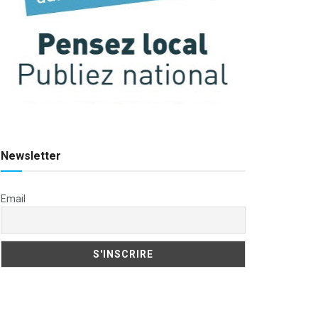
Newsletter
Email