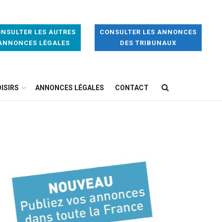
NSULTER LES AUTRES
CONSULTER LES ANNONCES
ANNONCES LÉGALES
DES TRIBUNAUX
ISIRS
ANNONCES LÉGALES
CONTACT