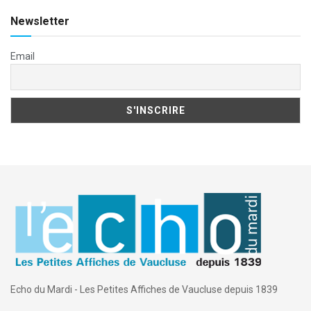
Newsletter
Email
Echo du Mardi - Les Petites Affiches de Vaucluse depuis 1839