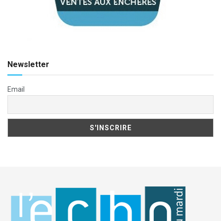
Newsletter
Email