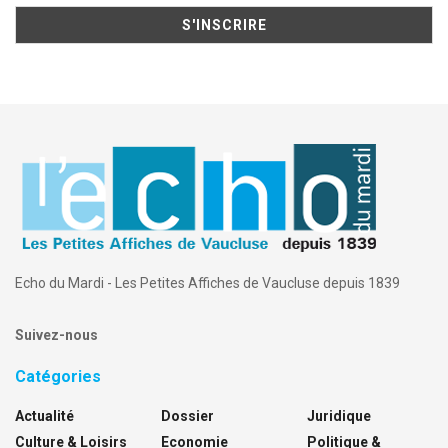
Echo du Mardi - Les Petites Affiches de Vaucluse depuis 1839
Suivez-nous
Catégories
Actualité
Dossier
Juridique
Culture & Loisirs
Economie
Politique &