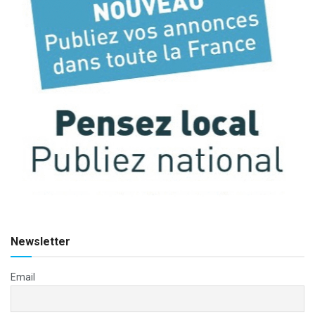
Newsletter
Email