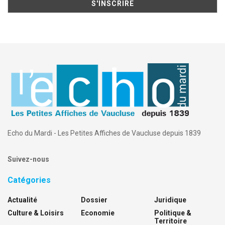
Echo du Mardi - Les Petites Affiches de Vaucluse depuis 1839
Suivez-nous
Catégories
Actualité
Dossier
Juridique
Culture & Loisirs
Economie
Politique &
Territoire