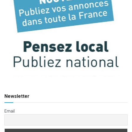
Newsletter
Email