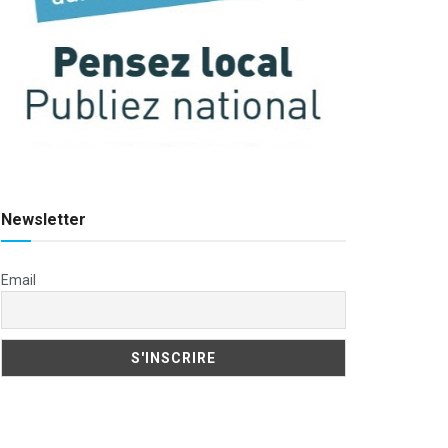
Newsletter
Email