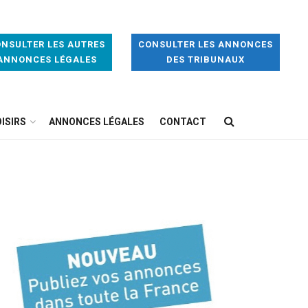
NSULTER LES AUTRES
CONSULTER LES ANNONCES
ANNONCES LÉGALES
DES TRIBUNAUX
ISIRS
ANNONCES LÉGALES
CONTACT