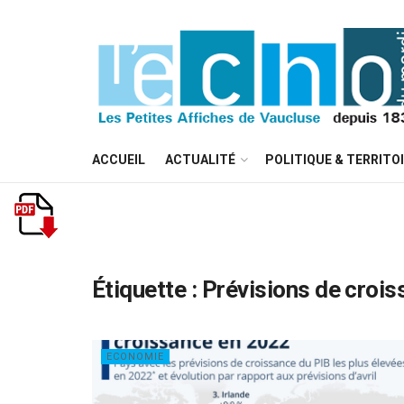
ACCUEIL
ACTUALITÉ
POLITIQUE & TERRITO
Étiquette :
Prévisions de croi
ECONOMIE