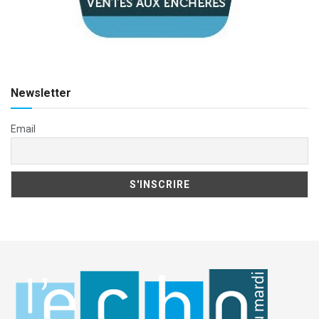
Newsletter
Email