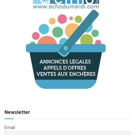
Newsletter
Email