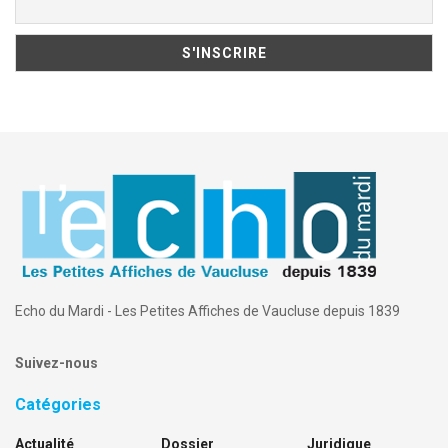
Echo du Mardi - Les Petites Affiches de Vaucluse depuis 1839
Suivez-nous
Catégories
Actualité
Dossier
Juridique