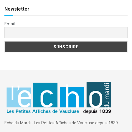
Newsletter
Email
Echo du Mardi - Les Petites Affiches de Vaucluse depuis 1839