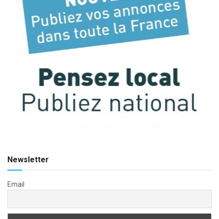
Newsletter
Email