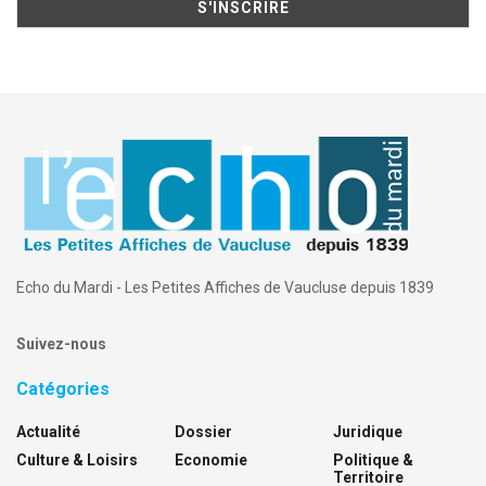
Echo du Mardi - Les Petites Affiches de Vaucluse depuis 1839
Suivez-nous
Catégories
Actualité
Dossier
Juridique
Culture & Loisirs
Economie
Politique &
Territoire