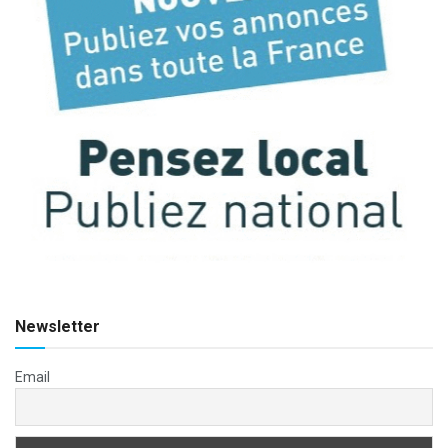
Newsletter
Email