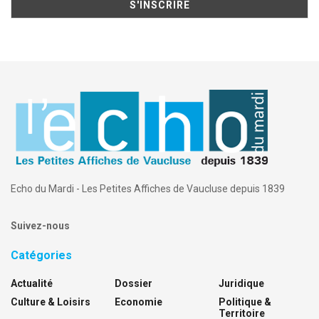
Echo du Mardi - Les Petites Affiches de Vaucluse depuis 1839
Suivez-nous
Catégories
Actualité
Dossier
Juridique
Culture & Loisirs
Economie
Politique &
Territoire