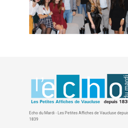
Echo du Mardi - Les Petites Affiches de Vaucluse depui
1839