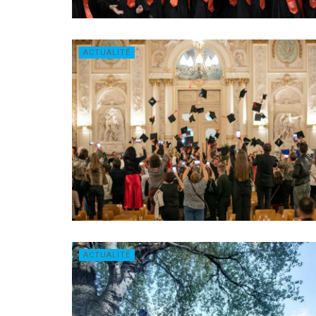
ACTUALITÉ
ACTUALITÉ