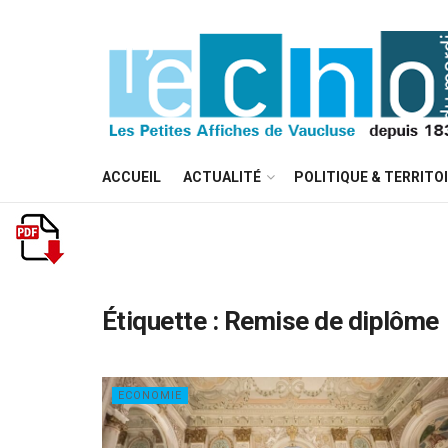
ACCUEIL
ACTUALITÉ
POLITIQUE & TERRITO
Étiquette :
Remise de diplôme
ECONOMIE