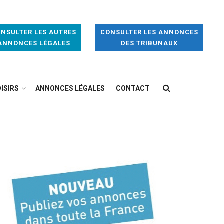
NSULTER LES AUTRES
CONSULTER LES ANNONCES
ANNONCES LÉGALES
DES TRIBUNAUX
ISIRS
ANNONCES LÉGALES
CONTACT