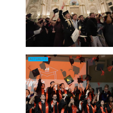
ACTUALITÉ