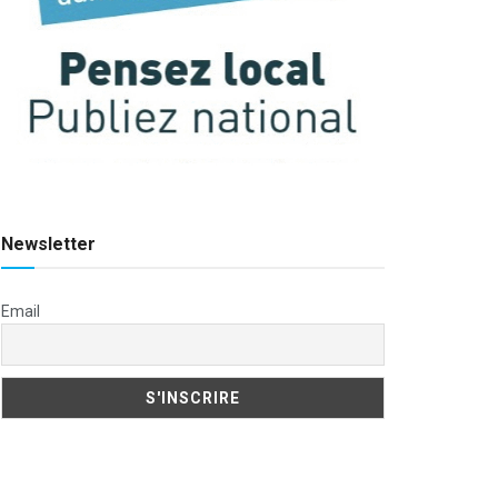
Newsletter
Email