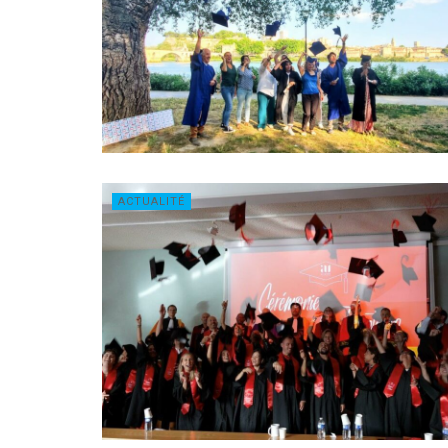
ACTUALITÉ