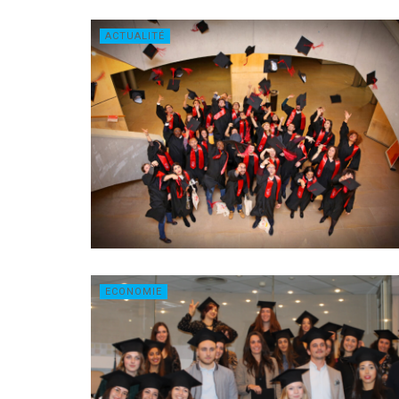
ACTUALITÉ
ECONOMIE