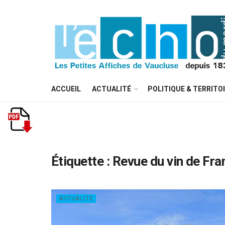
ACCUEIL
ACTUALITÉ
POLITIQUE & TERRITO
Étiquette :
Revue du vin de Fra
ACTUALITÉ