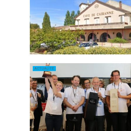
ACTUALITÉ