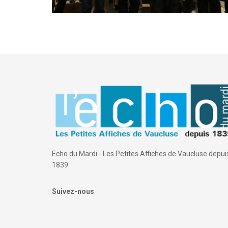
Echo du Mardi - Les Petites Affiches de Vaucluse depui
1839
Suivez-nous