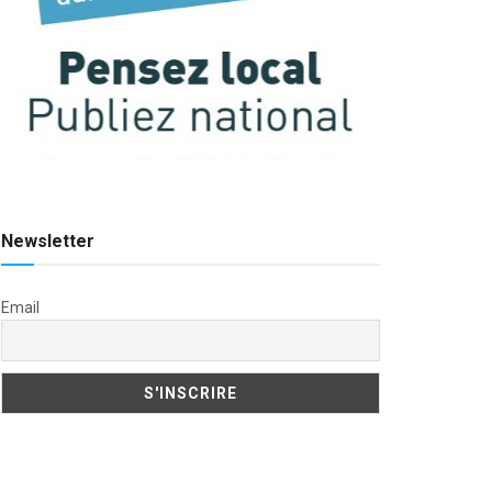
Newsletter
Email