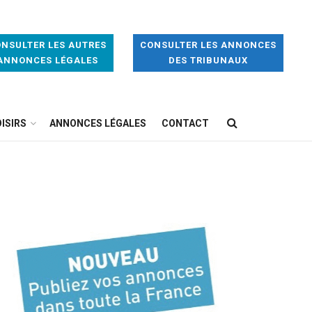
NSULTER LES AUTRES
CONSULTER LES ANNONCES
ANNONCES LÉGALES
DES TRIBUNAUX
ISIRS
ANNONCES LÉGALES
CONTACT