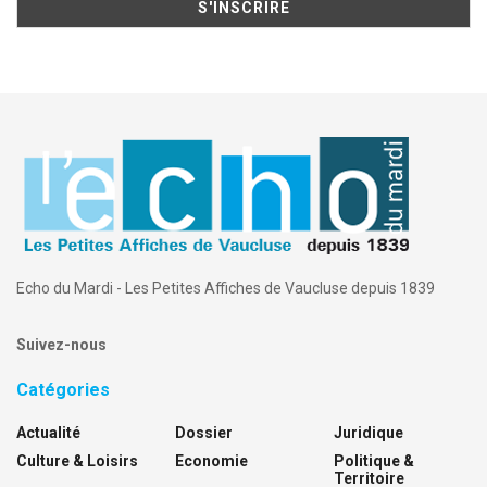
Echo du Mardi - Les Petites Affiches de Vaucluse depuis 1839
Suivez-nous
Catégories
Actualité
Dossier
Juridique
Culture & Loisirs
Economie
Politique &
Territoire