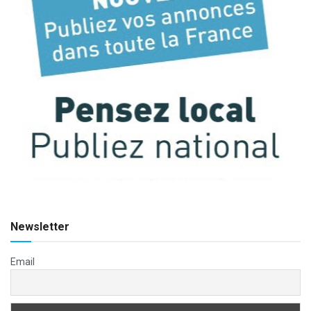
Newsletter
Email