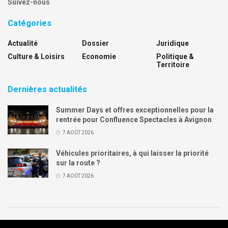
Suivez-nous
Catégories
Actualité
Dossier
Juridique
Culture & Loisirs
Economie
Politique &
Territoire
Dernières actualités
Summer Days et offres exceptionnelles pour la
rentrée pour Confluence Spectacles à Avignon
7 AOÛT 2026
Véhicules prioritaires, à qui laisser la priorité
sur la route ?
7 AOÛT 2026