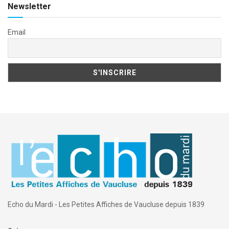
Newsletter
Email
Echo du Mardi - Les Petites Affiches de Vaucluse depuis 1839