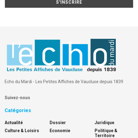
Echo du Mardi - Les Petites Affiches de Vaucluse depuis 1839
Suivez-nous
Catégories
Actualité
Dossier
Juridique
Culture & Loisirs
Economie
Politique &
Territoire