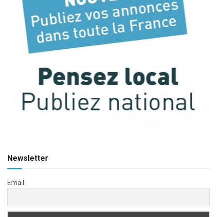
Newsletter
Email