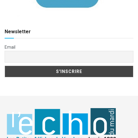
Newsletter
Email