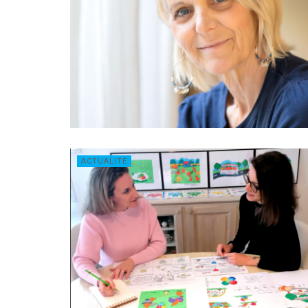
ACTUALITÉ