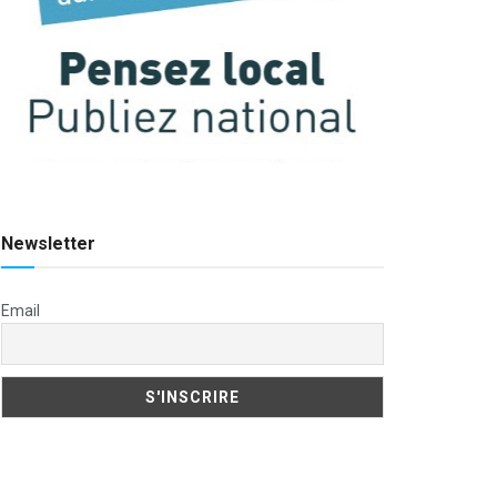
Newsletter
Email