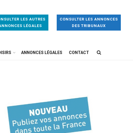
NSULTER LES AUTRES
CONSULTER LES ANNONCES
ANNONCES LÉGALES
DES TRIBUNAUX
ISIRS
ANNONCES LÉGALES
CONTACT