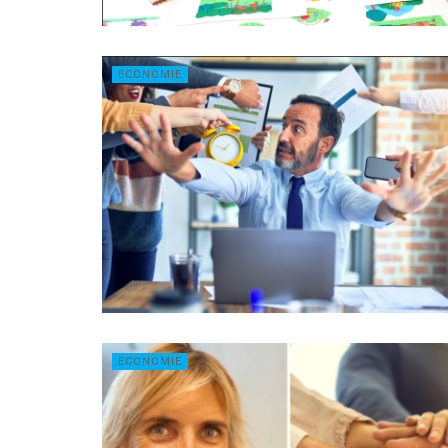
ECONOMIE
ECONOMIE