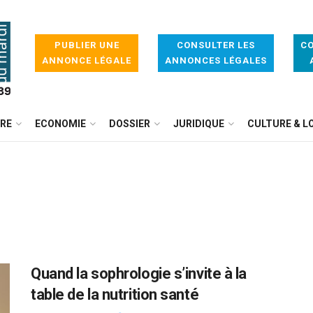
PUBLIER UNE
CONSULTER LES
CO
ANNONCE LÉGALE
ANNONCES LÉGALES
IRE
ECONOMIE
DOSSIER
JURIDIQUE
CULTURE & LO
Quand la sophrologie s’invite à la
table de la nutrition santé