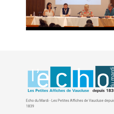
Echo du Mardi - Les Petites Affiches de Vaucluse depui
1839