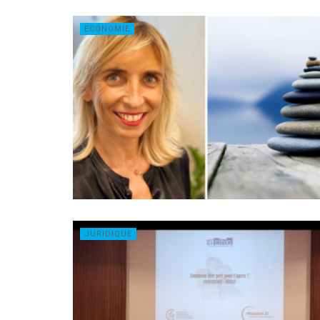
ECONOMIE
JURIDIQUE