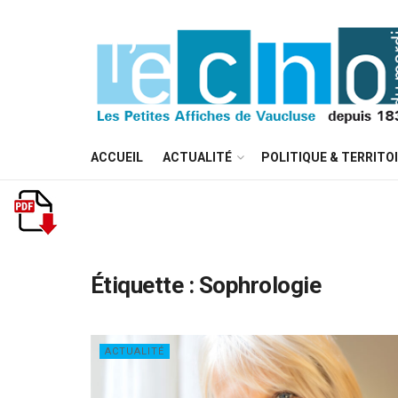
ACCUEIL
ACTUALITÉ
POLITIQUE & TERRITO
Étiquette :
Sophrologie
ACTUALITÉ