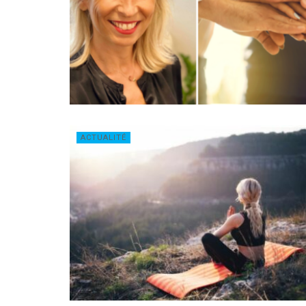
ACTUALITÉ