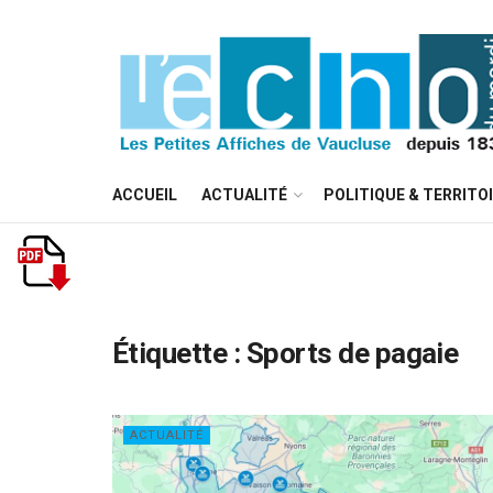
ACCUEIL
ACTUALITÉ
POLITIQUE & TERRITO
Étiquette :
Sports de pagaie
ACTUALITÉ