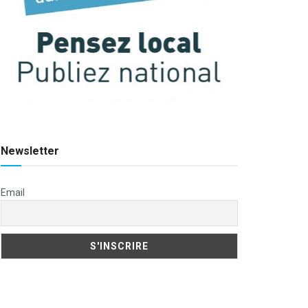
Newsletter
Email