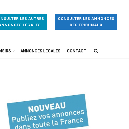
NSULTER LES AUTRES
CONSULTER LES ANNONCES
ANNONCES LÉGALES
DES TRIBUNAUX
ISIRS
ANNONCES LÉGALES
CONTACT