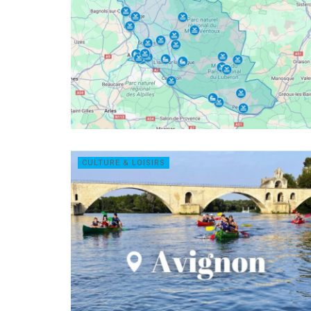
CULTURE & LOISIRS