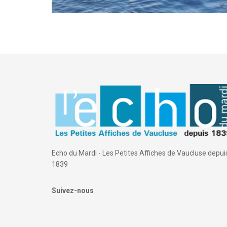
Echo du Mardi - Les Petites Affiches de Vaucluse depui
1839
Suivez-nous