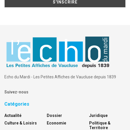
Echo du Mardi - Les Petites Affiches de Vaucluse depuis 1839
Suivez-nous
Catégories
Actualité
Dossier
Juridique
Culture & Loisirs
Economie
Politique &
Territoire