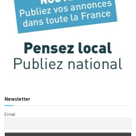
Newsletter
Email