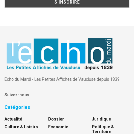
Echo du Mardi - Les Petites Affiches de Vaucluse depuis 1839
Suivez-nous
Catégories
Actualité
Dossier
Juridique
Culture & Loisirs
Economie
Politique &
Territoire