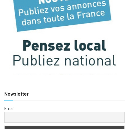
Newsletter
Email