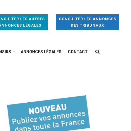
NSULTER LES AUTRES
CONSULTER LES ANNONCES
ANNONCES LÉGALES
DES TRIBUNAUX
ISIRS
ANNONCES LÉGALES
CONTACT