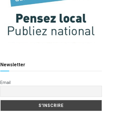
Newsletter
Email