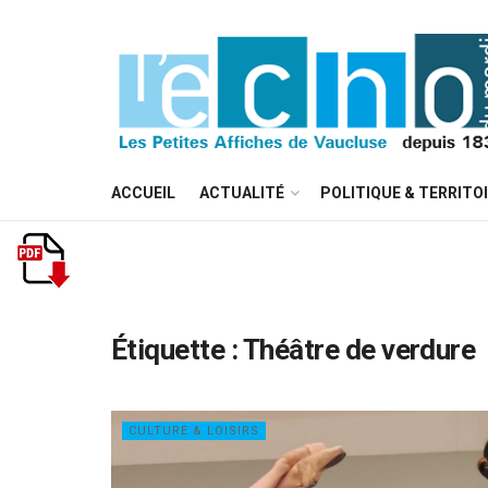
ACCUEIL
ACTUALITÉ
POLITIQUE & TERRITO
Étiquette :
Théâtre de verdure
CULTURE & LOISIRS