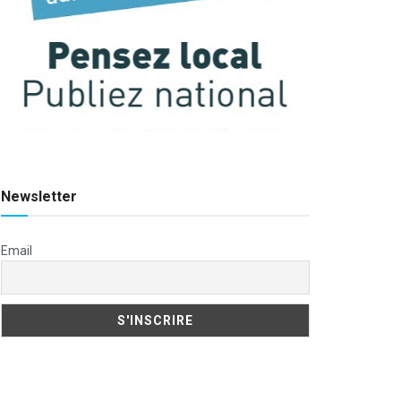
Newsletter
Email