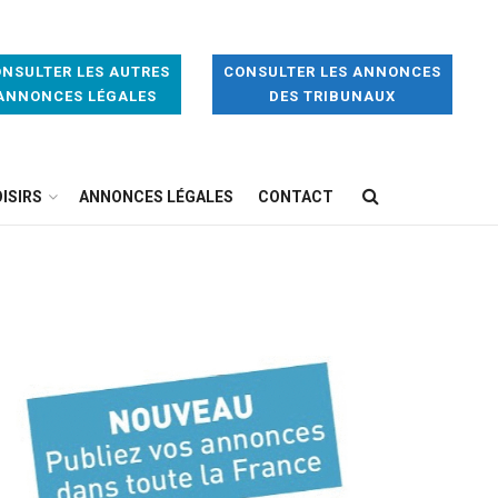
NSULTER LES AUTRES
CONSULTER LES ANNONCES
ANNONCES LÉGALES
DES TRIBUNAUX
ISIRS
ANNONCES LÉGALES
CONTACT