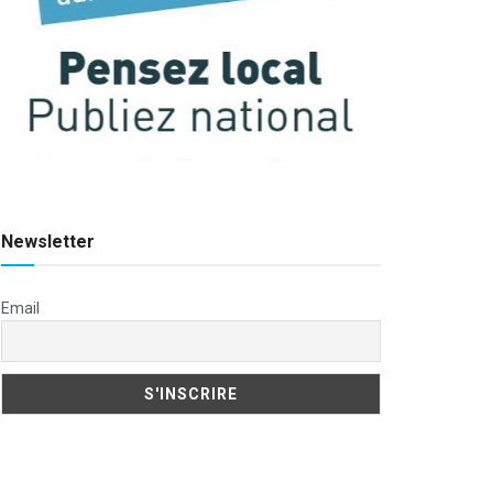
Newsletter
Email