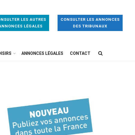
NSULTER LES AUTRES
CONSULTER LES ANNONCES
ANNONCES LÉGALES
DES TRIBUNAUX
ISIRS
ANNONCES LÉGALES
CONTACT